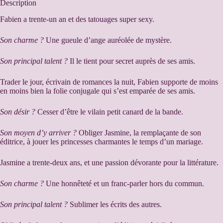
Description
Fabien a trente-un an et des tatouages super sexy.
Son charme ?
Une gueule d’ange auréolée de mystère.
Son principal talent ?
Il le tient pour secret auprès de ses amis.
Trader le jour, écrivain de romances la nuit, Fabien supporte de moins
en moins bien la folie conjugale qui s’est emparée de ses amis.
Son désir ?
Cesser d’être le vilain petit canard de la bande.
Son moyen d’y arriver ?
Obliger Jasmine, la remplaçante de son
éditrice, à jouer les princesses charmantes le temps d’un mariage.
Jasmine a trente-deux ans, et une passion dévorante pour la littérature.
Son charme ?
Une honnêteté et un franc-parler hors du commun.
Son principal talent ?
Sublimer les écrits des autres.