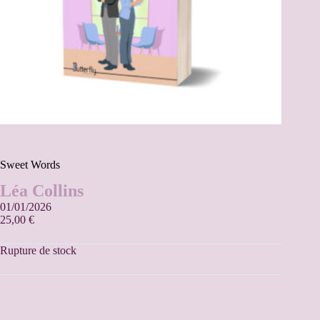
Sweet Words
Léa Collins
01/01/2026
25,00
€
Rupture de stock