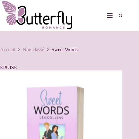
Accueil
Non classé
Sweet Words
ÉPUISÉ