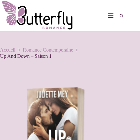
Accueil
Romance Contemporaine
Up And Down – Saison 1