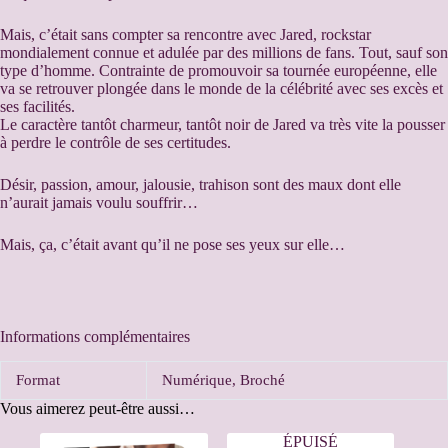
Mais, c’était sans compter sa rencontre avec Jared, rockstar
mondialement connue et adulée par des millions de fans. Tout, sauf son
type d’homme. Contrainte de promouvoir sa tournée européenne, elle
va se retrouver plongée dans le monde de la célébrité avec ses excès et
ses facilités.
Le caractère tantôt charmeur, tantôt noir de Jared va très vite la pousser
à perdre le contrôle de ses certitudes.
Désir, passion, amour, jalousie, trahison sont des maux dont elle
n’aurait jamais voulu souffrir…
Mais, ça, c’était avant qu’il ne pose ses yeux sur elle…
Informations complémentaires
Format
Numérique, Broché
Vous aimerez peut-être aussi…
ÉPUISÉ