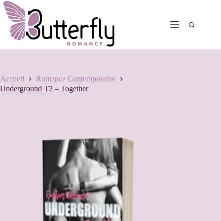
Accueil
Romance Contemporaine
Underground T2 – Together