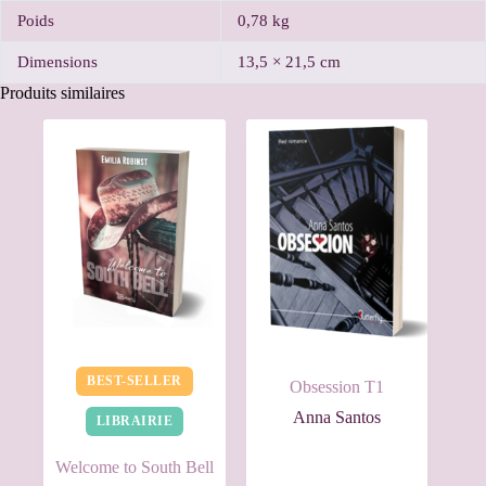
Poids
0,78 kg
Dimensions
13,5 × 21,5 cm
Produits similaires
BEST-SELLER
Obsession T1
Anna Santos
LIBRAIRIE
Welcome to South Bell