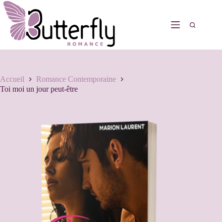
Accueil
Romance Contemporaine
Toi moi un jour peut-être