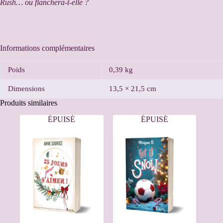
Rush… ou flanchera-t-elle ?
Informations complémentaires
Poids
0,39 kg
Dimensions
13,5 × 21,5 cm
Produits similaires
ÉPUISÉ
ÉPUISÉ