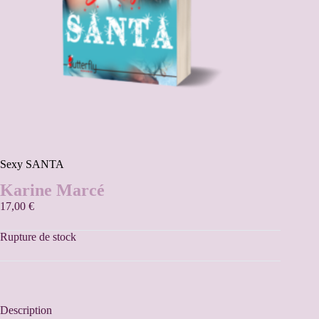
Sexy SANTA
Karine Marcé
17,00
€
Rupture de stock
Description