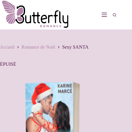
Accueil
Romance de Noël
Sexy SANTA
ÉPUISÉ