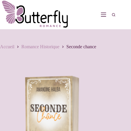
Accueil
Romance Historique
Seconde chance