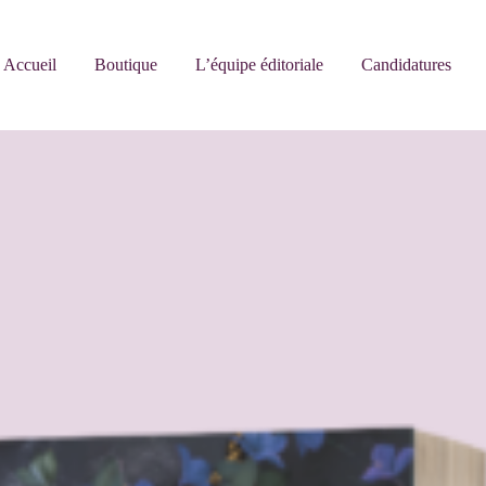
Accueil
Boutique
L’équipe éditoriale
Candidatures