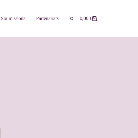
Soumissions
Partenariats
0,00
€