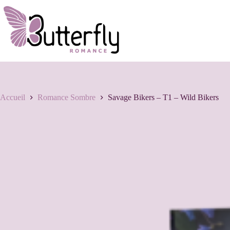
Accueil
Romance Sombre
Savage Bikers – T1 – Wild Bikers