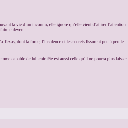
ant la vie d’un inconnu, elle ignore qu’elle vient d’attirer l’attention
faire enlever.
 Texas, dont la force, l’insolence et les secrets fissurent peu à peu le
me capable de lui tenir tête est aussi celle qu’il ne pourra plus laisser