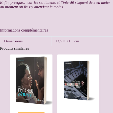
Enfin, presque… car les sentiments et l’interdit risquent de s’en mêler
au moment où ils s’y attendent le moins…
Informations complémentaires
Dimensions
13,5 × 21,5 cm
Produits similaires