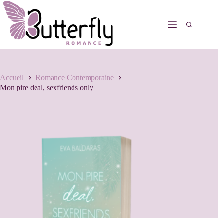
Accueil
Romance Contemporaine
Mon pire deal, sexfriends only