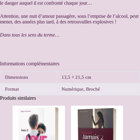
le danger auquel il est confronté chaque jour…
Attention, une nuit d’amour passagère, sous l’emprise de l’alcool, peut
mener, des années plus tard, à des retrouvailles explosives !
Dans tous les sens du terme…
Informations complémentaires
Dimensions
13,5 × 21,5 cm
Format
Numérique, Broché
Produits similaires