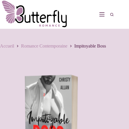
Accueil
Romance Contemporaine
Impitoyable Boss