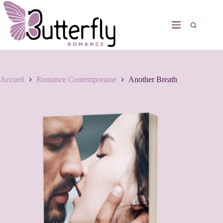
Accueil
Romance Contemporaine
Another Breath