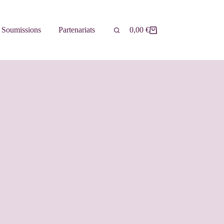
Soumissions
Partenariats
0,00
€