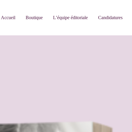
Accueil
Boutique
L’équipe éditoriale
Candidatures