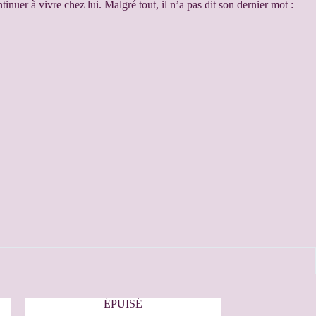
uer à vivre chez lui. Malgré tout, il n’a pas dit son dernier mot :
ÉPUISÉ