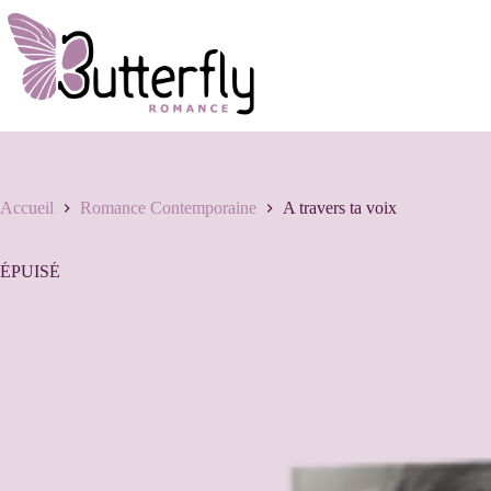
Accueil
Romance Contemporaine
A travers ta voix
ÉPUISÉ