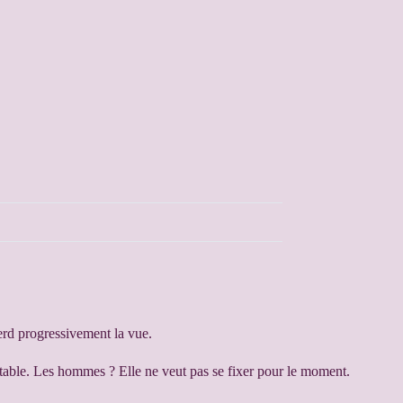
perd progressivement la vue.
 stable. Les hommes ? Elle ne veut pas se fixer pour le moment.