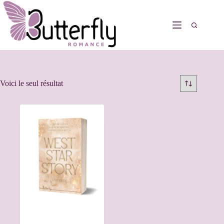
Voici le seul résultat