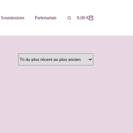
Soumissions
Partenariats
0,00
€