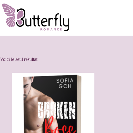
Voici le seul résultat