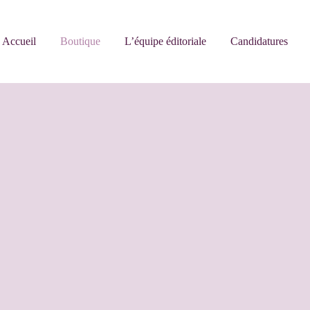
Accueil
Boutique
L’équipe éditoriale
Candidatures