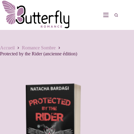
Accueil
Romance Sombre
Protected by the Rider (ancienne édition)