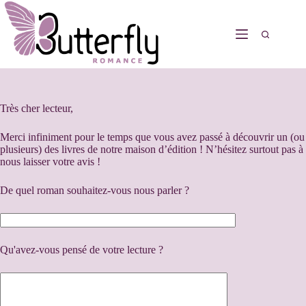
Très cher lecteur,
Merci infiniment pour le temps que vous avez passé à découvrir un (ou
plusieurs) des livres de notre maison d’édition ! N’hésitez surtout pas à
nous laisser votre avis !
De quel roman souhaitez-vous nous parler ?
Qu'avez-vous pensé de votre lecture ?