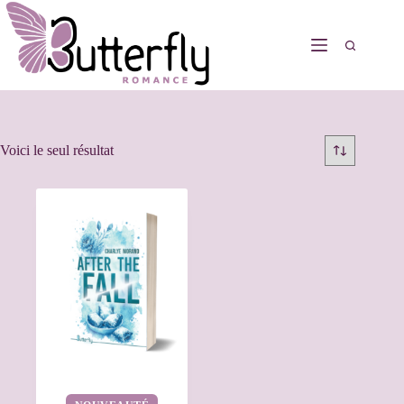
Voici le seul résultat